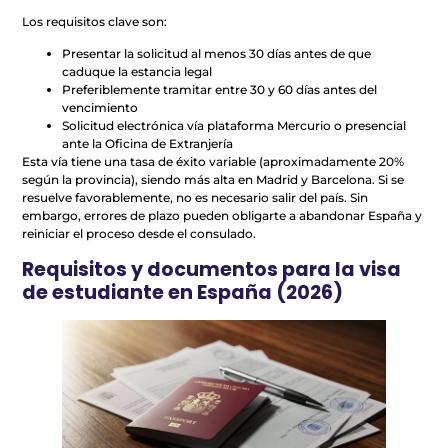
Los requisitos clave son:
Presentar la solicitud al menos 30 días antes de que
caduque la estancia legal
Preferiblemente tramitar entre 30 y 60 días antes del
vencimiento
Solicitud electrónica vía plataforma Mercurio o presencial
ante la Oficina de Extranjería
Esta vía tiene una tasa de éxito variable (aproximadamente 20%
según la provincia), siendo más alta en Madrid y Barcelona. Si se
resuelve favorablemente, no es necesario salir del país. Sin
embargo, errores de plazo pueden obligarte a abandonar España y
reiniciar el proceso desde el consulado.
Requisitos y documentos para la visa
de estudiante en España (2026)