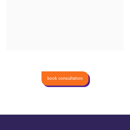
book consultation