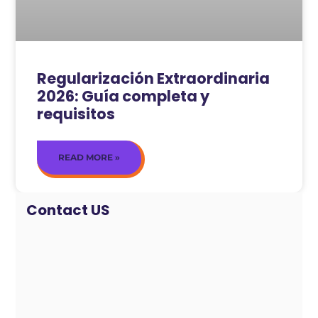
Regularización Extraordinaria
2026: Guía completa y
requisitos
READ MORE »
Contact US