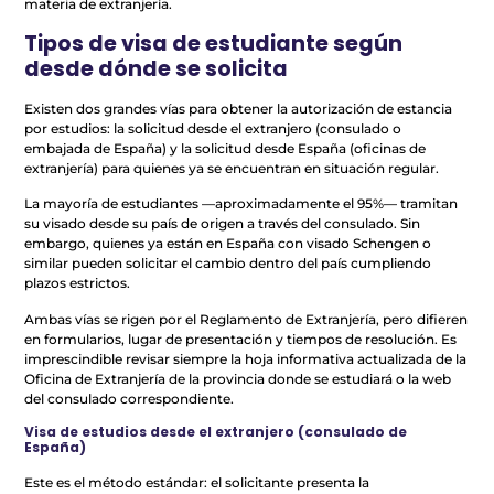
materia de extranjería.
Tipos de visa de estudiante según
desde dónde se solicita
Existen dos grandes vías para obtener la autorización de estancia
por estudios: la solicitud desde el extranjero (consulado o
embajada de España) y la solicitud desde España (oficinas de
extranjería) para quienes ya se encuentran en situación regular.
La mayoría de estudiantes —aproximadamente el 95%— tramitan
su visado desde su país de origen a través del consulado. Sin
embargo, quienes ya están en España con visado Schengen o
similar pueden solicitar el cambio dentro del país cumpliendo
plazos estrictos.
Ambas vías se rigen por el Reglamento de Extranjería, pero difieren
en formularios, lugar de presentación y tiempos de resolución. Es
imprescindible revisar siempre la hoja informativa actualizada de la
Oficina de Extranjería de la provincia donde se estudiará o la web
del consulado correspondiente.
Visa de estudios desde el extranjero (consulado de
España)
Este es el método estándar: el solicitante presenta la