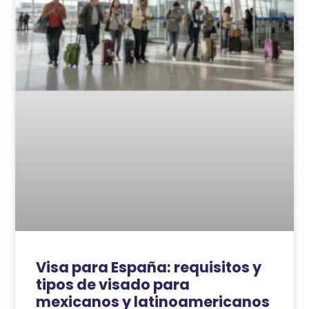
Visa para España: requisitos y
tipos de visado para
mexicanos y latinoamericanos