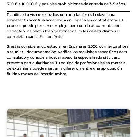
500 € a 10.000 € y posibles prohibiciones de entrada de 3-5 años.
Planificar tu visa de estudios con antelación es la clave para
empezar tu aventura académica en España sin contratiempos. El
proceso puede parecer complejo, pero con la documentación
correcta y los plazos bien gestionados, miles de estudiantes lo
completan cada año con éxito.
Si estás considerando estudiar en España en 2026, comienza ahora
a reunir tu documentación, verifica los requisitos específicos de tu
consulado y considera buscar asesoría especializada si tu caso
presenta particularidades. Tu equipo de profesionales en materia
de extranjería puede marcar la diferencia entre una aprobación
fluida y meses de incertidumbre.