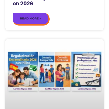
en 2026
READ MORE »