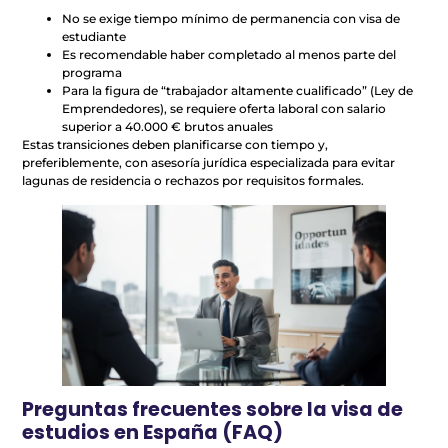
No se exige tiempo mínimo de permanencia con visa de
estudiante
Es recomendable haber completado al menos parte del
programa
Para la figura de “trabajador altamente cualificado” (Ley de
Emprendedores), se requiere oferta laboral con salario
superior a 40.000 € brutos anuales
Estas transiciones deben planificarse con tiempo y,
preferiblemente, con asesoría jurídica especializada para evitar
lagunas de residencia o rechazos por requisitos formales.
Preguntas frecuentes sobre la visa de
estudios en España (FAQ)