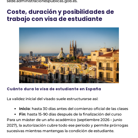
sede.administracionespublicas.gob.es.
Coste, duración y posibilidades de
trabajo con visa de estudiante
Cuánto dura la visa de estudiante en España
La validez inicial del visado suele estructurarse así:
Inicio
: hasta 30 días antes del comienzo oficial de las clases
Fin
: hasta 15-90 días después de la finalización del curso
Para un máster de un año académico (septiembre 2026 – junio
2027), la autorización cubre todo ese periodo y permite prórrogas
sucesivas mientras mantengas la condición de estudiante.