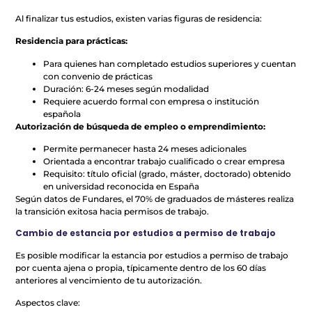
Al finalizar tus estudios, existen varias figuras de residencia:
Residencia para prácticas:
Para quienes han completado estudios superiores y cuentan
con convenio de prácticas
Duración: 6-24 meses según modalidad
Requiere acuerdo formal con empresa o institución
española
Autorización de búsqueda de empleo o emprendimiento:
Permite permanecer hasta 24 meses adicionales
Orientada a encontrar trabajo cualificado o crear empresa
Requisito: título oficial (grado, máster, doctorado) obtenido
en universidad reconocida en España
Según datos de Fundares, el 70% de graduados de másteres realiza
la transición exitosa hacia permisos de trabajo.
Cambio de estancia por estudios a permiso de trabajo
Es posible modificar la estancia por estudios a permiso de trabajo
por cuenta ajena o propia, típicamente dentro de los 60 días
anteriores al vencimiento de tu autorización.
Aspectos clave: